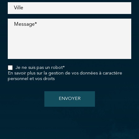
Ville
Message*
Je ne suis pas un robot*
En savoir plus sur la gestion de vos données à caractère
personnel et vos droits
ENVOYER