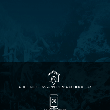
4 RUE NICOLAS APPERT 51430 TINQUEUX