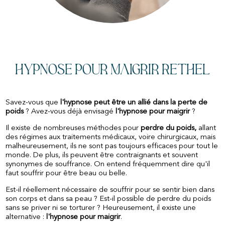
Hypnose pour Maigrir Rethel
Savez-vous que
l'hypnose peut être un allié dans la perte de
poids
? Avez-vous déjà envisagé
l'hypnose pour maigrir
?
Il existe de nombreuses méthodes pour
perdre du poids,
allant
des régimes aux traitements médicaux, voire chirurgicaux, mais
malheureusement, ils ne sont pas toujours efficaces pour tout le
monde. De plus, ils peuvent être contraignants et souvent
synonymes de souffrance. On entend fréquemment dire qu'il
faut souffrir pour être beau ou belle.
Est-il réellement nécessaire de souffrir pour se sentir bien dans
son corps et dans sa peau ? Est-il possible de perdre du poids
sans se priver ni se torturer ? Heureusement, il existe une
alternative :
l'hypnose pour maigrir
.