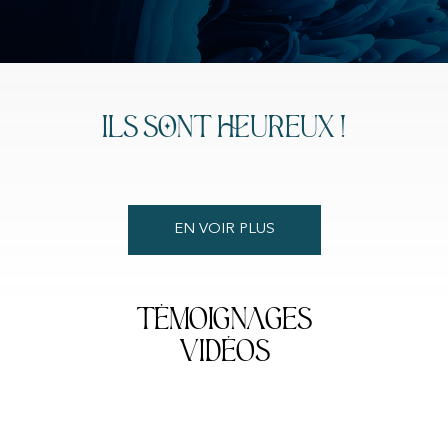
ILS SONT HEUREUX !
EN VOIR PLUS
Témoignages
vidéos