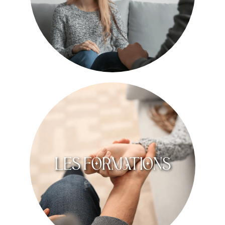
Les FORMATIONS