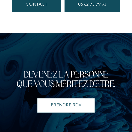
CONTACT
06 62 73 79 93
Devenez la personne
que vous méritez d'être.
PRENDRE RDV