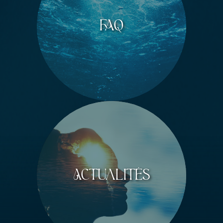
FAQ
Actualités