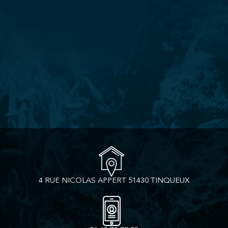
4 RUE NICOLAS APPERT 51430 TINQUEUX